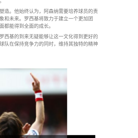
。
塑造。他始终认为，阿森纳需要培养球员的责
象和未来。罗西基将致力于建立一个更加团
面都能得到全面的成长。
罗西基的到来无疑能够让这一文化得到更好的
球队在保持竞争力的同时，维持其独特的精神