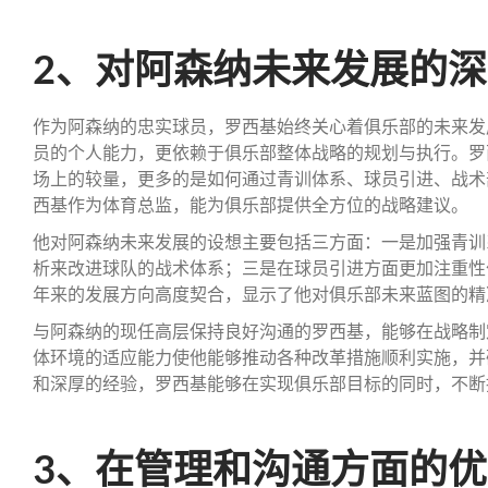
2、对阿森纳未来发展的
作为阿森纳的忠实球员，罗西基始终关心着俱乐部的未来发
员的个人能力，更依赖于俱乐部整体战略的规划与执行。罗
场上的较量，更多的是如何通过青训体系、球员引进、战术
西基作为体育总监，能为俱乐部提供全方位的战略建议。
他对阿森纳未来发展的设想主要包括三方面：一是加强青训
析来改进球队的战术体系；三是在球员引进方面更加注重性
年来的发展方向高度契合，显示了他对俱乐部未来蓝图的精
与阿森纳的现任高层保持良好沟通的罗西基，能够在战略制
体环境的适应能力使他能够推动各种改革措施顺利实施，并
和深厚的经验，罗西基能够在实现俱乐部目标的同时，不断
3、在管理和沟通方面的