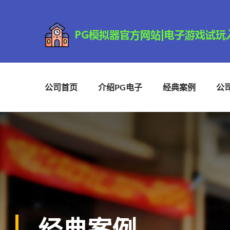
公司首页
介绍PG电子
经典案例
公
经典案例