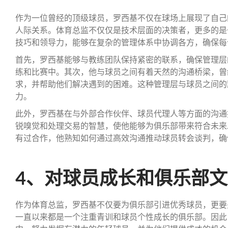
作为一位曾经的顶级球员，罗西基不仅在球场上展现了自己
人际关系。体育总监不仅仅是技术层面的决策者，更多的是
技巧和领导力，能够在复杂的管理体系中协调各方，确保每
首先，罗西基能够与教练团队保持紧密的联系，确保管理层
练和比赛中。其次，他与球员之间有着天然的沟通桥梁，曾
求，并帮助他们解决遇到的困难。这种管理层与球员之间的
力。
此外，罗西基在与外部合作伙伴、球员代理人等方面的沟通
锐嗅觉和处理交易的智慧，使他能够为俱乐部带来符合未来
有过合作，他熟知如何通过高效沟通推动球员转会谈判，确
4、对球员成长和俱乐部
作为体育总监，罗西基不仅要为俱乐部引进优秀球员，更要
一直以来都是一个注重青训和球员个性成长的俱乐部。因此