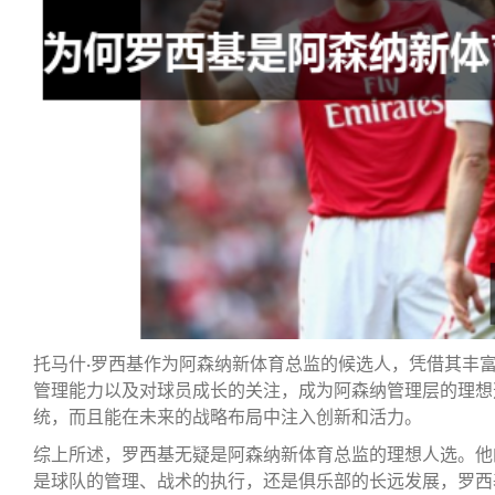
托马什·罗西基作为阿森纳新体育总监的候选人，凭借其丰
管理能力以及对球员成长的关注，成为阿森纳管理层的理想
统，而且能在未来的战略布局中注入创新和活力。
综上所述，罗西基无疑是阿森纳新体育总监的理想人选。他
是球队的管理、战术的执行，还是俱乐部的长远发展，罗西