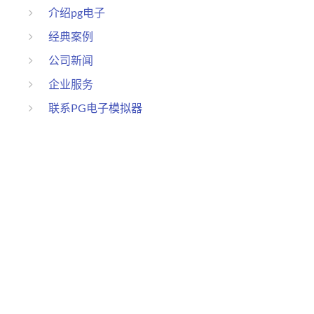
介绍pg电子
经典案例
公司新闻
企业服务
联系PG电子模拟器