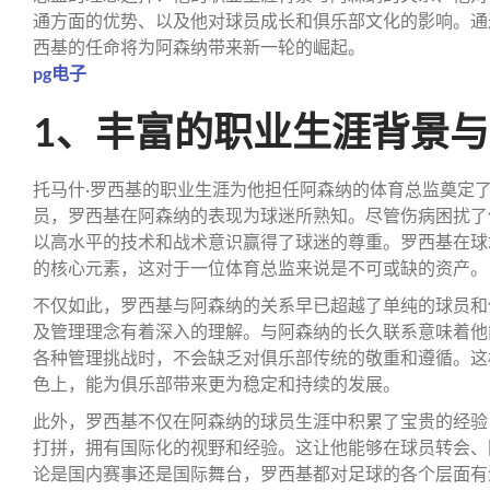
通方面的优势、以及他对球员成长和俱乐部文化的影响。通
西基的任命将为阿森纳带来新一轮的崛起。
pg电子
1、丰富的职业生涯背景
托马什·罗西基的职业生涯为他担任阿森纳的体育总监奠定
员，罗西基在阿森纳的表现为球迷所熟知。尽管伤病困扰了
以高水平的技术和战术意识赢得了球迷的尊重。罗西基在球
的核心元素，这对于一位体育总监来说是不可或缺的资产。
不仅如此，罗西基与阿森纳的关系早已超越了单纯的球员和
及管理理念有着深入的理解。与阿森纳的长久联系意味着他
各种管理挑战时，不会缺乏对俱乐部传统的敬重和遵循。这
色上，能为俱乐部带来更为稳定和持续的发展。
此外，罗西基不仅在阿森纳的球员生涯中积累了宝贵的经验
打拼，拥有国际化的视野和经验。这让他能够在球员转会、
论是国内赛事还是国际舞台，罗西基都对足球的各个层面有