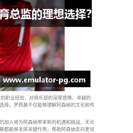
富的职业经验、对俱乐部的深厚感情、卓越的
选择。罗西基不仅能够理解阿森纳的文化和传
的加入将为阿森纳带来新的机遇和挑战，无论
基都能够发挥关键作用，帮助阿森纳走向更加