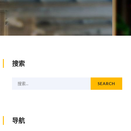
搜索
搜索...
SEARCH
导航