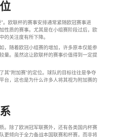
地位
要”。欧联杯的赛事安排通常紧随欧冠赛事进
加性质的赛事。尤其是在小组赛阶段过后，欧
中的关注度有所下降。
如，随着欧冠小组赛的增加，许多原本仅能参
较量。虽然这让欧联杯的赛事价值得到一定提
了其“附加赛”的定位。球队的目标往往是争夺
平台，这也是为什么许多人将其视为附加赛的
关系
质。除了欧洲冠军联赛外，还有各类国内杯赛
队更倾向于全力备战本国联赛和杯赛，而非将