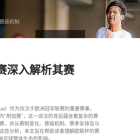
晋级机制
赛深入解析其赛
eague）作为仅次于欧洲冠军联赛的重要赛事，
为“附加赛”，这一说法的背后蕴含着复杂的赛
赛，并从赛制变化、晋级机制、赛季安排及与
这些分析，本文旨在帮助读者理解欧联杯的赛
洲足球整体生态的影响。