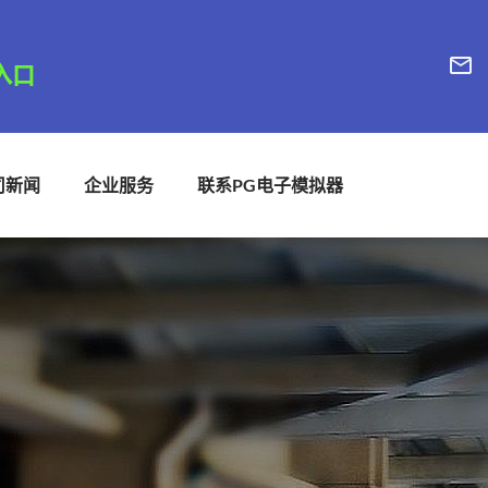
司新闻
企业服务
联系PG电子模拟器