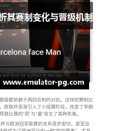
晋级都依赖于两回合制的对抗。这样的赛制比
，欧联杯逐渐引入了小组赛阶段，改变了早期
致比赛的“质”与“量”发生了某种失衡。
联杯与欧洲冠军联赛的关系逐步密切，甚至出
联杯成为了欧洲足坛的一种“附加赛事”，尤其