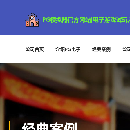
公司首页
介绍PG电子
经典案例
公
经典案例